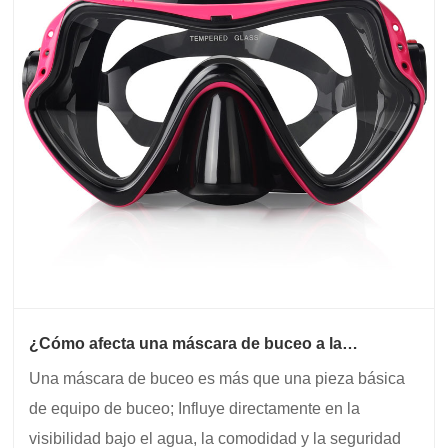
¿Cómo afecta una máscara de buceo a la
visibilidad y la comodidad bajo el agua?
Una máscara de buceo es más que una pieza básica
de equipo de buceo; Influye directamente en la
visibilidad bajo el agua, la comodidad y la seguridad