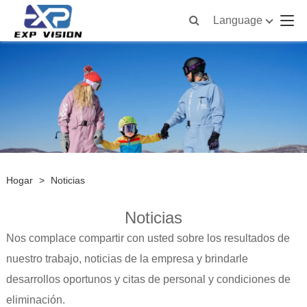
Language
Hogar
>
Noticias
Noticias
Nos complace compartir con usted sobre los resultados de
nuestro trabajo, noticias de la empresa y brindarle
desarrollos oportunos y citas de personal y condiciones de
eliminación.