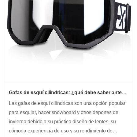
Gafas de esquí cilíndricas: ¿qué debe saber antes
de elegir el proveedor adecuado?
Las gafas de esquí cilíndricas son una opción popular
para esquiar, hacer snowboard y otros deportes de
invierno debido a su práctico diseño de lentes, su
cómoda experiencia de uso y su rendimiento de